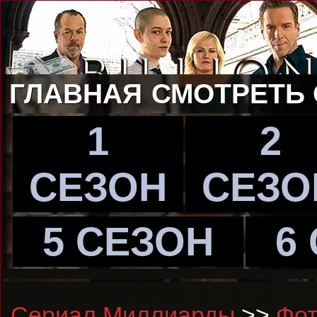
ГЛАВНАЯ
СМОТРЕТЬ
1
2
СЕЗОН
СЕЗО
5 СЕЗОН
6
Сериал Миллиарды
>>
Фот