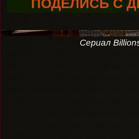
ПОДЕЛИСЬ С Д
Сериал Billio