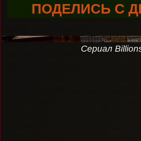
ПОДЕЛИСЬ С Д
Сериал Billio