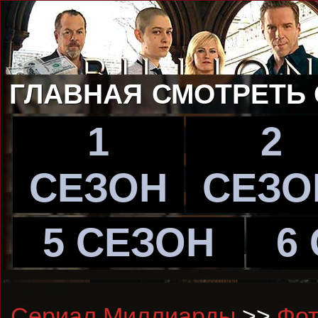
ГЛАВНАЯ
СМОТРЕТЬ
1
2
СЕЗОН
СЕЗО
5 СЕЗОН
6
Сериал Миллиарды
>>
Фот