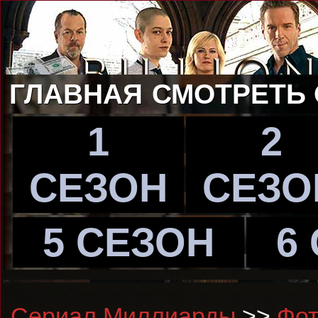
ГЛАВНАЯ
СМОТРЕТЬ
1
2
СЕЗОН
СЕЗО
5 СЕЗОН
6
Сериал Миллиарды
>>
Фот