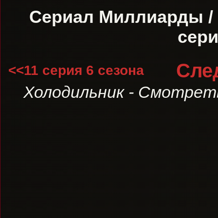
Сериал Миллиарды / B
сери
Сле
<<11 серия 6 сезона
Холодильник - Смотреть