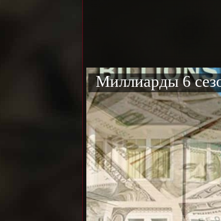
Миллиарды 6 сезо