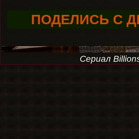
ПОДЕЛИСЬ С Д
Сериал Billio