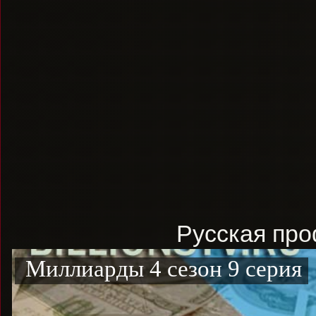
Русская проф
Миллиарды 4 сезон 9 серия