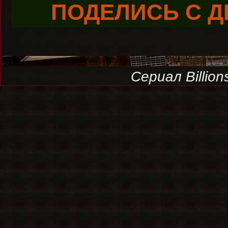
ПОДЕЛИСЬ С Д
Сериал Billio