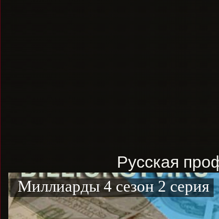
Русская проф
Миллиарды 4 сезон 2 серия